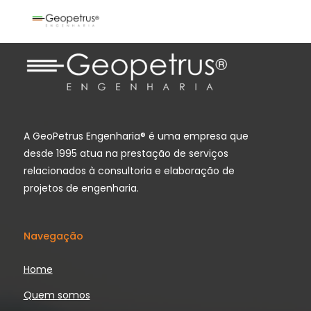
A GeoPetrus Engenharia® é uma empresa que
desde 1995 atua na prestação de serviços
relacionados à consultoria e elaboração de
projetos de engenharia.
Navegação
Home
Quem somos