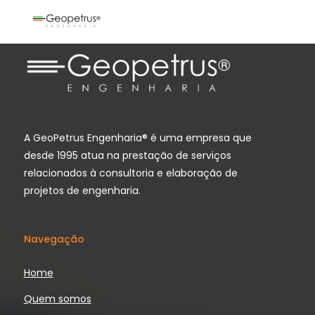
A GeoPetrus Engenharia® é uma empresa que
desde 1995 atua na prestação de serviços
relacionados à consultoria e elaboração de
projetos de engenharia.
Navegação
Home
Quem somos