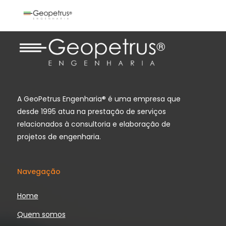
A GeoPetrus Engenharia® é uma empresa que
desde 1995 atua na prestação de serviços
relacionados à consultoria e elaboração de
projetos de engenharia.
Navegação
Home
Quem somos